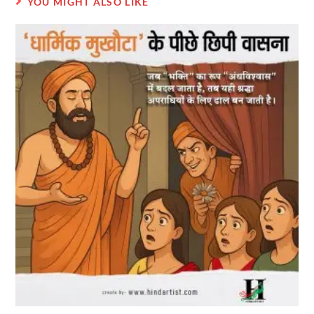
YOU MIGHT ALSO LIKE