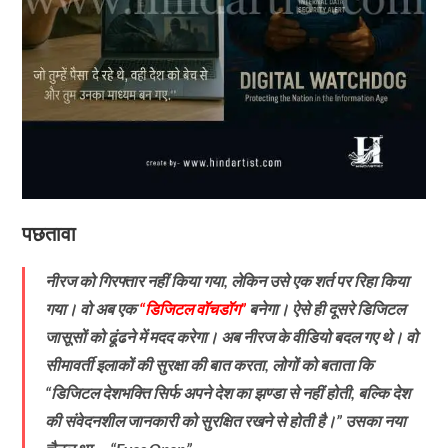
पछतावा
नीरज को गिरफ्तार नहीं किया गया, लेकिन उसे एक शर्त पर रिहा किया
गया। वो अब एक
“डिजिटल वॉचडॉग”
बनेगा। ऐसे ही दूसरे डिजिटल
जासूसों को ढूंढने में मदद करेगा।
अब नीरज के वीडियो बदल गए थे। वो
सीमावर्ती इलाकों की सुरक्षा की बात करता, लोगों को बताता कि
“डिजिटल देशभक्ति सिर्फ अपने देश का झण्डा से नहीं होती, बल्कि देश
की संवेदनशील जानकारी को सुरक्षित रखने से होती है।” उसका नया