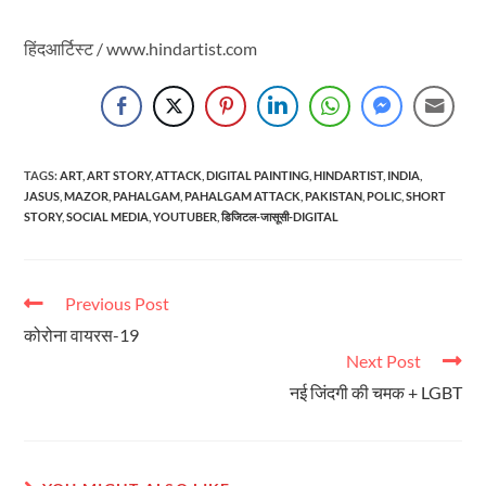
हिंदआर्टिस्ट / www.hindartist.com
TAGS
:
ART
,
ART STORY
,
ATTACK
,
DIGITAL PAINTING
,
HINDARTIST
,
INDIA
,
JASUS
,
MAZOR
,
PAHALGAM
,
PAHALGAM ATTACK
,
PAKISTAN
,
POLIC
,
SHORT
STORY
,
SOCIAL MEDIA
,
YOUTUBER
,
डिजिटल-जासूसी-DIGITAL
Previous Post
कोरोना वायरस-19
Next Post
नई जिंदगी की चमक + LGBT