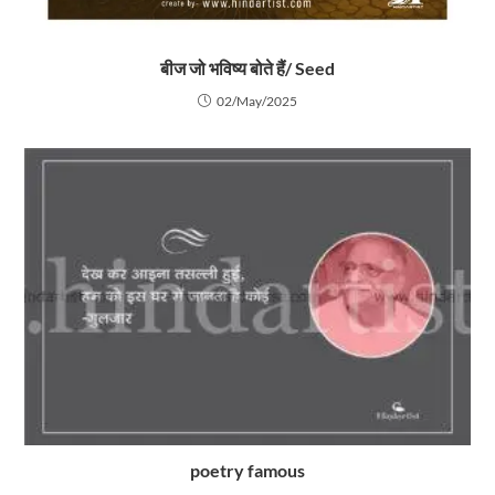
बीज जो भविष्य बोते हैं/ Seed
02/May/2025
poetry famous