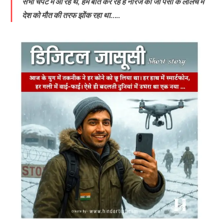
सभी चपेट में आ रहे थे, हम बात कर रहे हैं नीरज की जो पैसो के लालच में
देश को मौत की तरफ झोंक रहा था…..