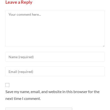
Leave a Reply
Save my name, email, and website in this browser for the
next time I comment.