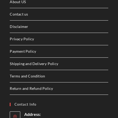
About US
Contact us
Disclaimer
Privacy Policy
Payment Policy
Shipping and Delivery Policy
Terms and Condition
Return and Refund Policy
Contact Info
Address: