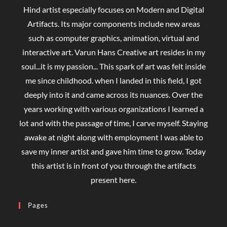
Hind artist especially focuses on Modern and Digital
Artifacts. Its major components include new areas
such as computer graphics, animation, virtual and
interactive art. Varun Hans Creative art resides in my
soul...it is my passion... This spark of art was felt inside
me since childhood. when I landed in this field, I got
deeply into it and came across its nuances. Over the
years working with various organizations I learned a
lot and with the passage of time, I carve myself. Staying
awake at night along with employment I was able to
save my inner artist and gave him time to grow. Today
this artist is in front of you through the artifacts
present here.
Pages