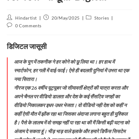
Hindartist
20/May/2025
Stories
0 Comments
डिजिटल जासूसी
आज के युग में तकनीक ने हर कोने को छू लिया था। हर हाथ में
स्मार्टफोन, हर गली में वाई-फाई। ऐसे ही बदलती दुनियां में उभरा था एक
नया सितारा।
नीरज एक 26 वर्षीय यूट्यूबर जो सीमावर्ती क्षेत्रों की यात्रा करता और
अपने चैनल पर वीडियो डालता और देश के कई सैंसटिव जगहों का
वीडियो निकालकर इधर-उधर भेजता। वो वीडियो नही देश को कहीं न
कहीं ऐसी मौत में झोंक रहा था जिसका अंदाजा लगाना बहुत ही मुश्किल
है। पैसे के लालच में वो समझ नहीं पा रहा था की मैं किसी बढ़ी घटना को
अंजाम दे सकता हूं। भीड़ भाड़ वाले इलाके और हमारे डिफैंस सिसटेम