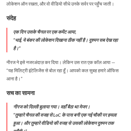
लोकेशन ऑन रखता, और वो वीडियो सीधे उनके सर्वर पर पहुँच जाती।
संदेह
एक दिन उसके चैनल पर एक कमेंट आया,
“भाई, ये बंकर की लोकेशन दिखाना ठीक नहीं है। दुश्मन सब देख रहा
है।”
नीरज ने इसे नजरअंदाज़ कर दिया। लेकिन उस रात एक कॉल आया —
“यह मिलिट्री इंटेलिजेंस से बोल रहा हूँ। आपको कल सुबह हमारे ऑफिस
आना है।”
सच का सामना
नीरज को दिल्ली बुलाया गया। वहाँ बैठा था मेजर।
“तुम्हारे चैनल की वजह से LoC के पास बनी एक नई चौकी पर हमला
हुआ। और तुम्हारे वीडियो की वजह से उसकी लोकेशन दुश्मन तक