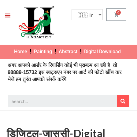
Home
Painting
Abstract
Digital Download
Pho
अगर आपको आर्डर के रिगार्डिंग कोई भी प्राबल्म आ रही है तो
98889-15732 इस व्हाट्सएप नंबर पर आर्ट की फोटो खींच कर
भेजे हम तुरंत आपको संपर्क करेंगे
डिजिटल-जासूसी-Digital