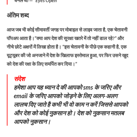
चैनल था — “Eyes Open”
अंतिम शब्द
आज जब भी कोई सीमावर्ती जगह पर मोबाइल से लाइव जाता है, एक चेतावनी
पॉपअप आता है।“क्या आप देश की सुरक्षा खतरे में तो नहीं डाल रहे?” और
नीचे छोटे अक्षरों में लिखा होता है। “इस चेतावनी के पीछे एक कहानी है, एक
यूट्यूबर की जो अनजाने में देश के खिलाफ इस्तेमाल हुआ, पर फिर उसने खुद
को देश की रक्षा के लिए समर्पित कर दिया।”
संदेश
हमेशा आप यह ध्यान दे की आपको sms के जरिए और
email के जरिए आपको जोड़ने के लिए अलग-अलग
लालच दिए जाते है कभी भी वो काम न करें जिससे आपको
और देश को कोई नुकसान हो। देश को नुकसान मतलब
आपको नुकसान।