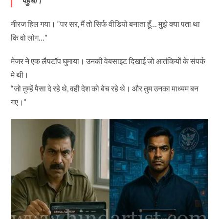
पहुँची।”
नीरज हिल गया। “पर सर, मैं तो सिर्फ वीडियो बनाता हूँ… मुझे क्या पता था
कि वो लोग…”
मेजर ने एक लैपटॉप घुमाया। उनकी वेबसाइट दिखाई जो आतंकियों के संपर्क
मे थी।
“जो तुम्हें पैसा दे रहे थे, वही देश को बेच रहे थे। और तुम उनका माध्यम बन
गए।”