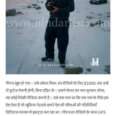
नीरज खुश हो गया। उसे ऑफर मिला: हर वीडियो के लिए $1000, बस उन्हें
रॉ फुटेज भेजनी होगी, बिना एडिट के। उसने चैनल का नाम सुनकर सोचा,
यह कोई विदेशी मीडिया कंपनी है। उसे क्या पता था कि उस नाम के पीछे एक
देश ऐसा है जो खुफिया नेटवर्क हमारे देश की सीमाओं की गतिविधियाँ
डिजिटल माध्यम से इकट्ठा कर रहा था।नीरज हर वीडियो के साथ GPS